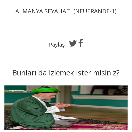
ALMANYA SEYAHATİ (NEUERANDE-1)
Paylaş :
Bunları da izlemek ister misiniz?